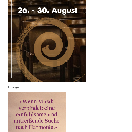
Anzeige