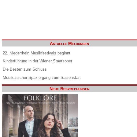
Aktuelle Meldungen
22. Niederrhein Musikfestivals beginnt
Kinderführung in der Wiener Staatsoper
Die Besten zum Schluss
Musikalischer Spaziergang zum Saisonstart
Neue Besprechungen