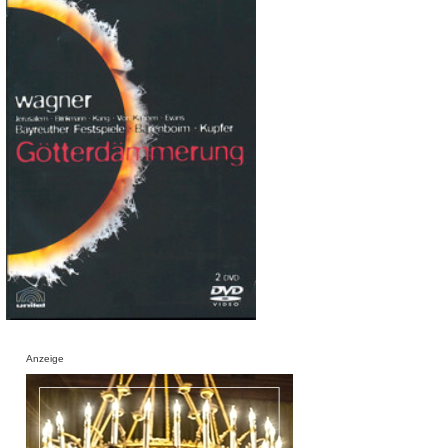
Anzeige