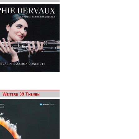
Weitere 39 Themen