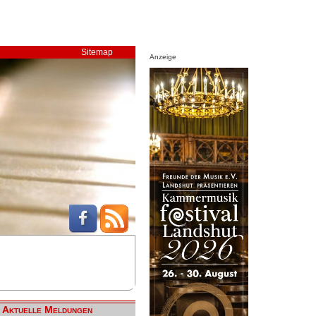
Sitemap
Anzeige
Aktuelle Meldungen