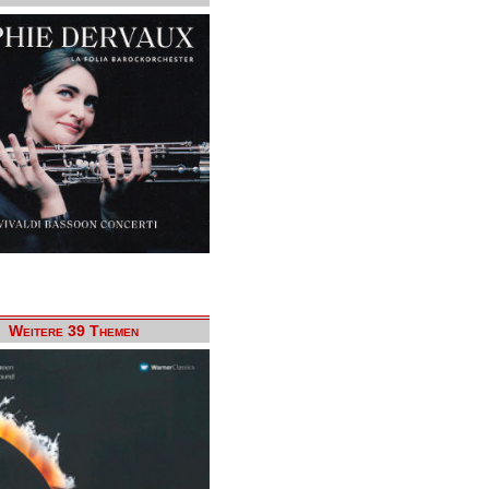
Weitere 39 Themen