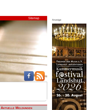
Sitemap
Anzeige
Aktuelle Meldungen