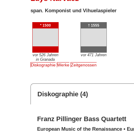
span. Komponist und Vihuelaspieler
* 1500
† 1555
vor 526 Jahren
vor 471 Jahren
in Granada
Diskographie
Werke
Zeitgenossen
Diskographie (4)
Franz Pillinger Bass Quartett
European Music of the Renaissance • Eu