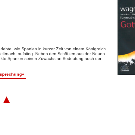
lebte, wie Spanien in kurzer Zeit von einem Königreich
eltmacht aufstieg. Neben den Schätzen aus der Neuen
rdankte Spanien seinen Zuwachs an Bedeutung auch der
esprechung«
▲