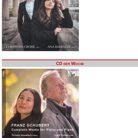
CD der Woche