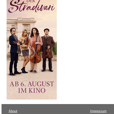
About
Impressum