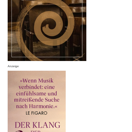
Anzeige