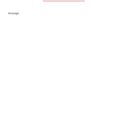
Anzeige