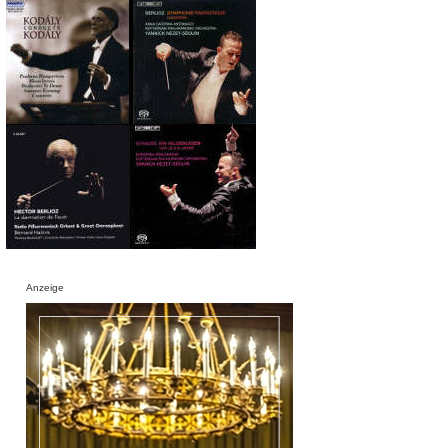
Anzeige