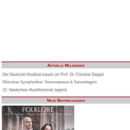
Aktuelle Meldungen
Der Deutsche Musikrat trauert um Prof. Dr. Christine Siegert
Münchner Symphoniker: Sommerpause & Saisonbeginn
22. Niederrhein Musikfestivals beginnt
Neue Besprechungen