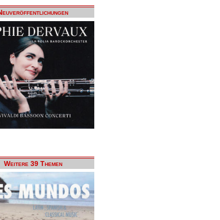
Neuveröffentlichungen
Weitere 39 Themen