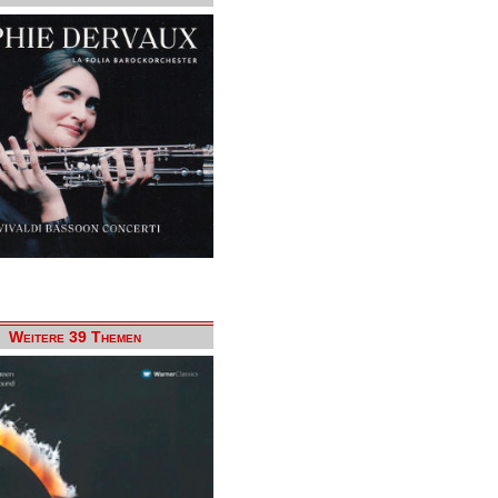
Weitere 39 Themen