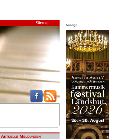
Sitemap
Anzeige
Aktuelle Meldungen