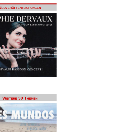
Neuveröffentlichungen
Weitere 39 Themen