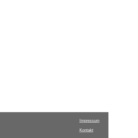
Impressum
Kontakt