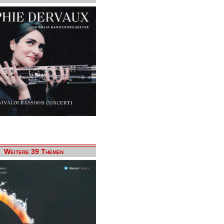
Weitere 39 Themen