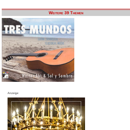
Weitere 39 Themen
Anzeige