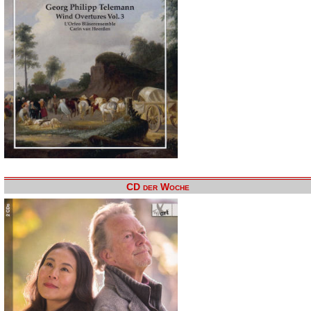
CD der Woche