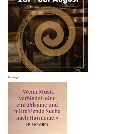
Anzeige