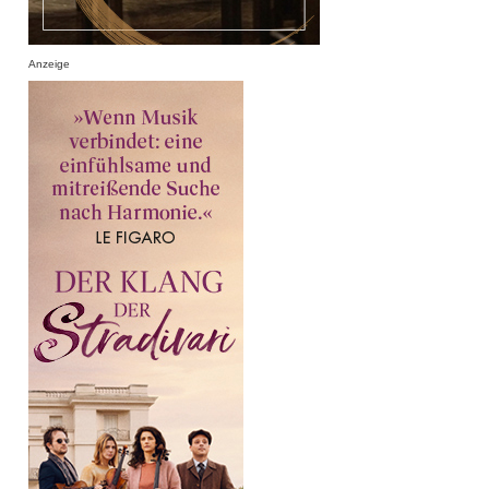
Anzeige