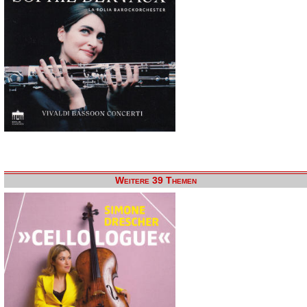
Weitere 39 Themen