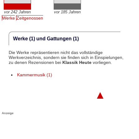
vor 242 Jahren
vor 185 Jahren
Werke
Zeitgenossen
Werke (1) und Gattungen (1)
Die Werke repräsentieren nicht das vollständige
Werkverzeichnis, sondern sie finden sich in Einspielungen,
zu denen Rezensionen bei
Klassik Heute
vorliegen.
Kammermusik (1)
▲
Anzeige