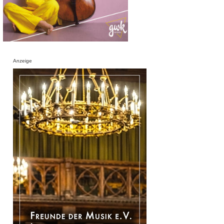
Anzeige