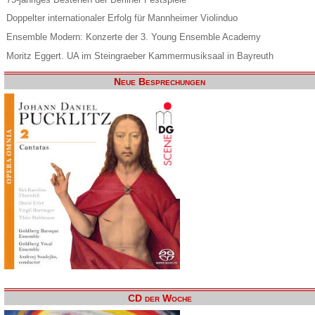
Doppelter internationaler Erfolg für Mannheimer Violinduo
Ensemble Modern: Konzerte der 3. Young Ensemble Academy
Moritz Eggert. UA im Steingraeber Kammermusiksaal in Bayreuth
Neue Besprechungen
CD der Woche