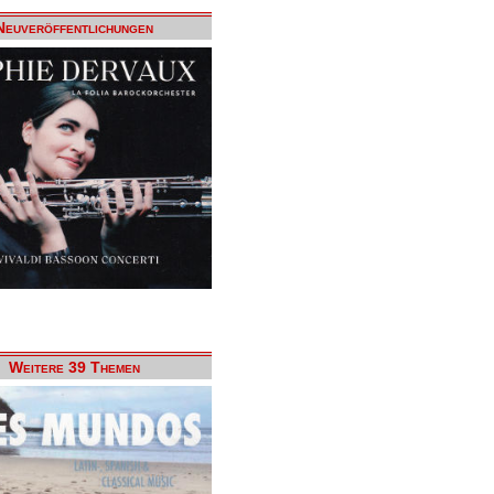
Neuveröffentlichungen
Weitere 39 Themen