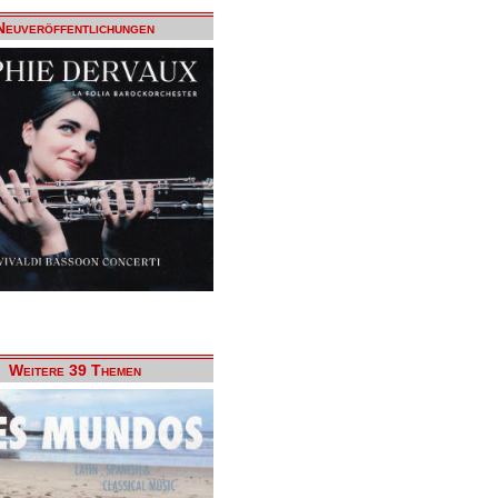
Neuveröffentlichungen
Weitere 39 Themen