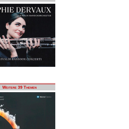
Weitere 39 Themen