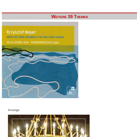
Weitere 39 Themen
Anzeige