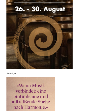
Anzeige