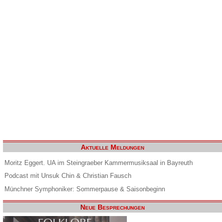
Aktuelle Meldungen
Moritz Eggert. UA im Steingraeber Kammermusiksaal in Bayreuth
Podcast mit Unsuk Chin & Christian Fausch
Münchner Symphoniker: Sommerpause & Saisonbeginn
Neue Besprechungen