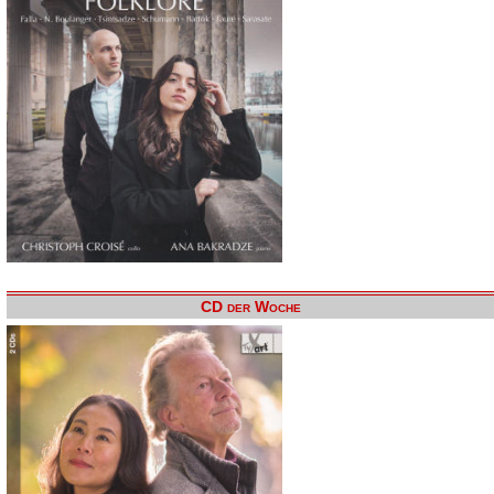
CD der Woche