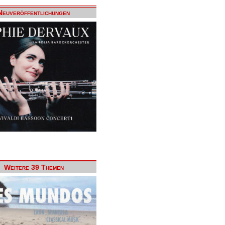
Neuveröffentlichungen
Weitere 39 Themen