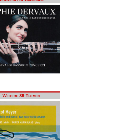
Weitere 39 Themen