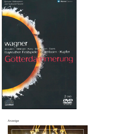
Anzeige