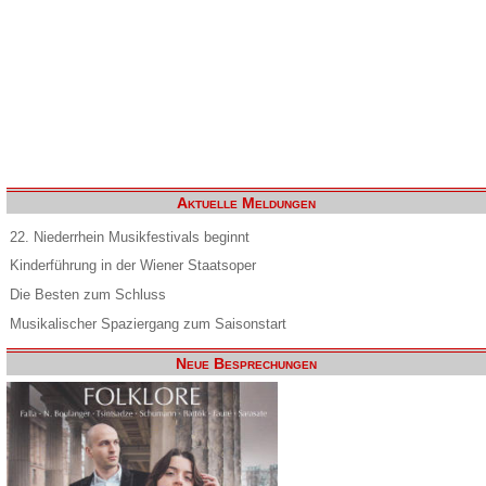
Aktuelle Meldungen
22. Niederrhein Musikfestivals beginnt
Kinderführung in der Wiener Staatsoper
Die Besten zum Schluss
Musikalischer Spaziergang zum Saisonstart
Neue Besprechungen