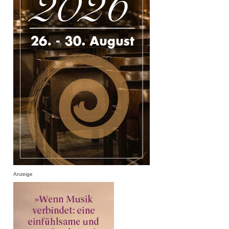
Anzeige