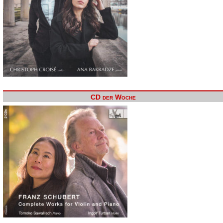
CD der Woche