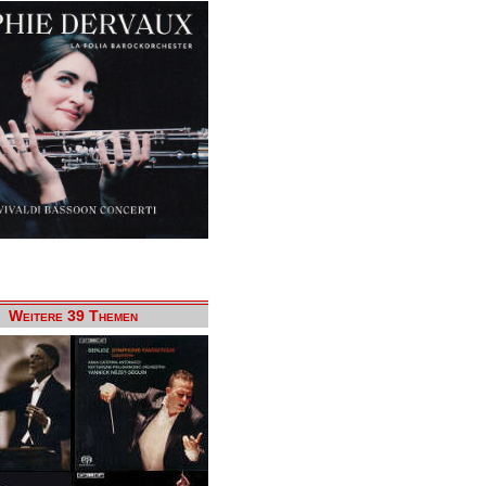
Weitere 39 Themen