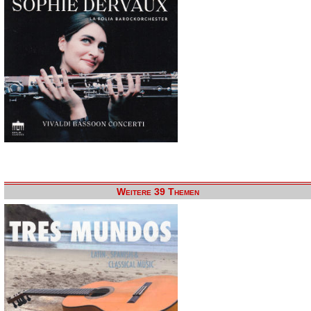
Weitere 39 Themen