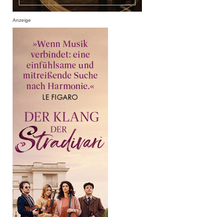
Anzeige