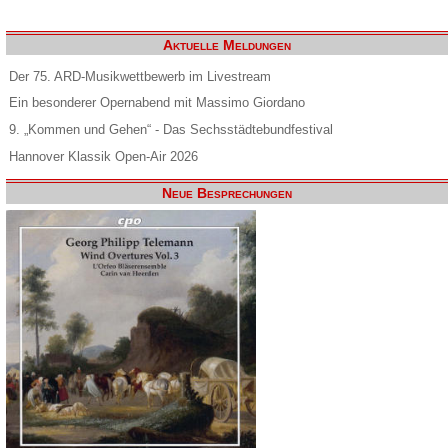
Aktuelle Meldungen
Der 75. ARD-Musikwettbewerb im Livestream
Ein besonderer Opernabend mit Massimo Giordano
9. „Kommen und Gehen“ - Das Sechsstädtebundfestival
Hannover Klassik Open-Air 2026
Neue Besprechungen