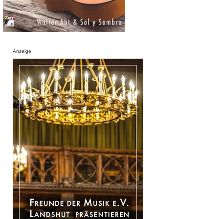
Anzeige