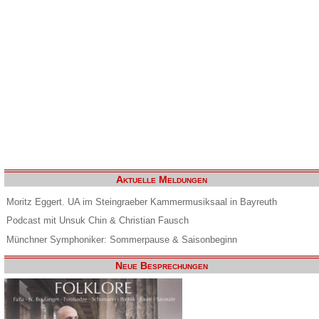
Aktuelle Meldungen
Moritz Eggert. UA im Steingraeber Kammermusiksaal in Bayreuth
Podcast mit Unsuk Chin & Christian Fausch
Münchner Symphoniker: Sommerpause & Saisonbeginn
Neue Besprechungen