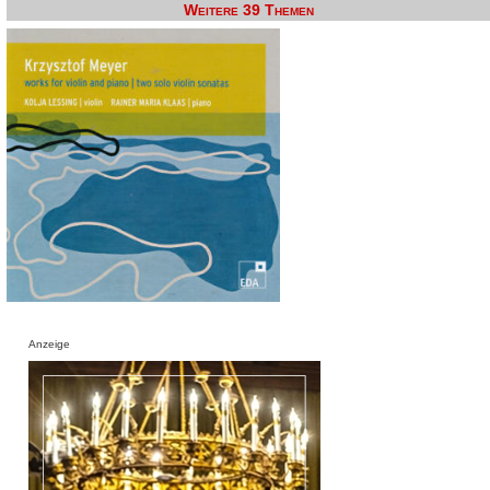
Weitere 39 Themen
Anzeige