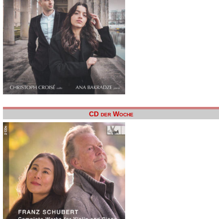
CD der Woche