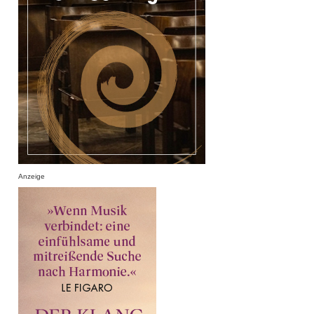
Anzeige