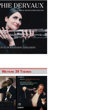
Weitere 39 Themen