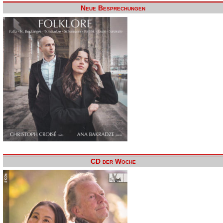
Neue Besprechungen
CD der Woche