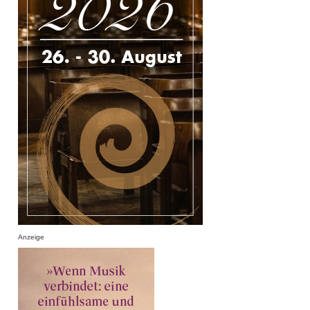
Anzeige