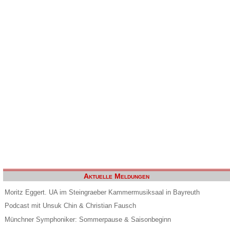
Aktuelle Meldungen
Moritz Eggert. UA im Steingraeber Kammermusiksaal in Bayreuth
Podcast mit Unsuk Chin & Christian Fausch
Münchner Symphoniker: Sommerpause & Saisonbeginn