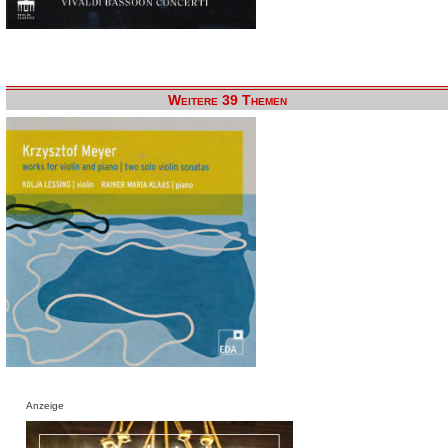
Weitere 39 Themen
Anzeige