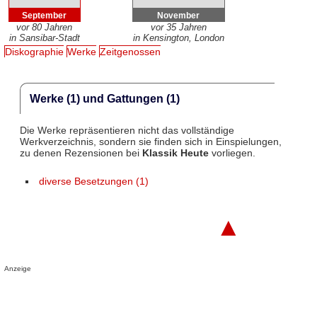
September
November
vor 80 Jahren
vor 35 Jahren
in Sansibar-Stadt
in Kensington, London
Diskographie
Werke
Zeitgenossen
Werke (1) und Gattungen (1)
Die Werke repräsentieren nicht das vollständige
Werkverzeichnis, sondern sie finden sich in Einspielungen,
zu denen Rezensionen bei
Klassik Heute
vorliegen.
diverse Besetzungen (1)
▲
Anzeige