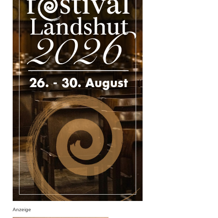
Anzeige