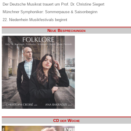
Der Deutsche Musikrat trauert um Prof. Dr. Christine Siegert
Münchner Symphoniker: Sommerpause & Saisonbeginn
22. Niederrhein Musikfestivals beginnt
Neue Besprechungen
CD der Woche