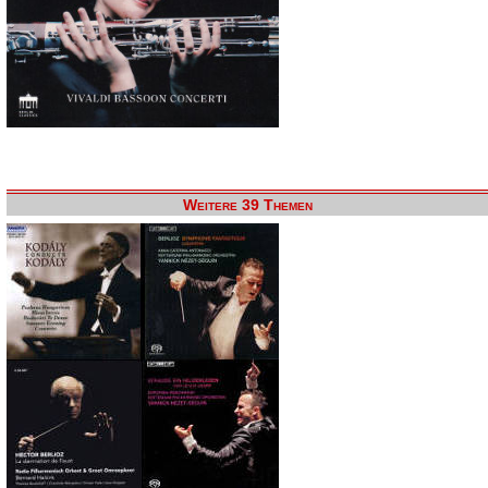
Weitere 39 Themen