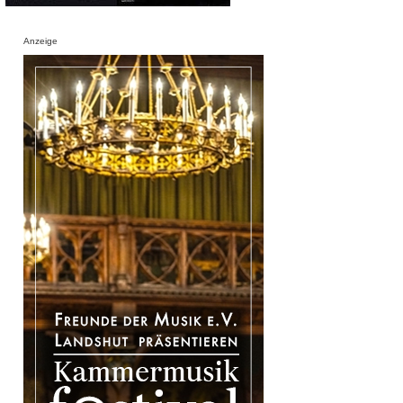
Anzeige