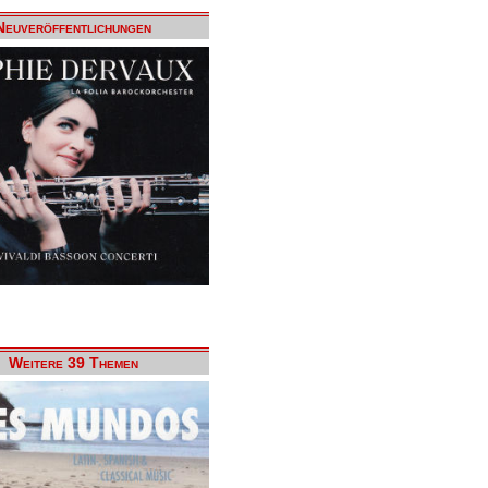
Neuveröffentlichungen
Weitere 39 Themen