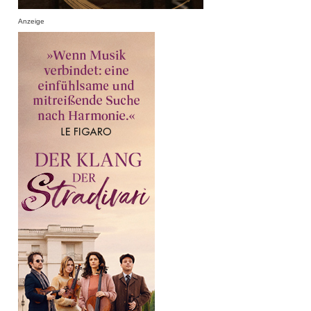
Anzeige