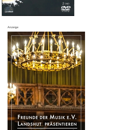
Anzeige