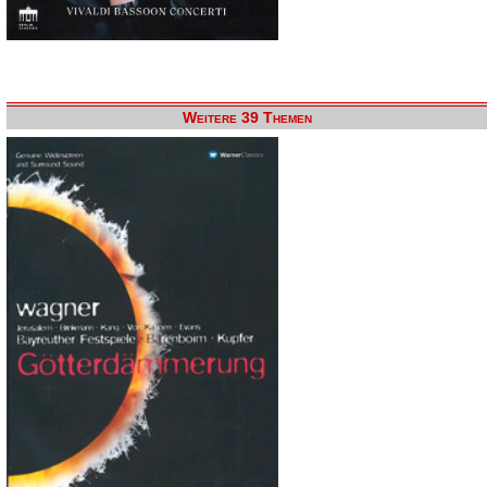
Weitere 39 Themen