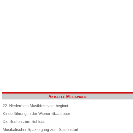
Aktuelle Meldungen
22. Niederrhein Musikfestivals beginnt
Kinderführung in der Wiener Staatsoper
Die Besten zum Schluss
Musikalischer Spaziergang zum Saisonstart