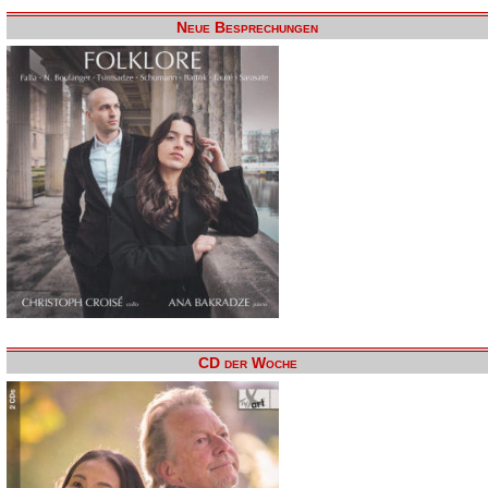
Neue Besprechungen
CD der Woche