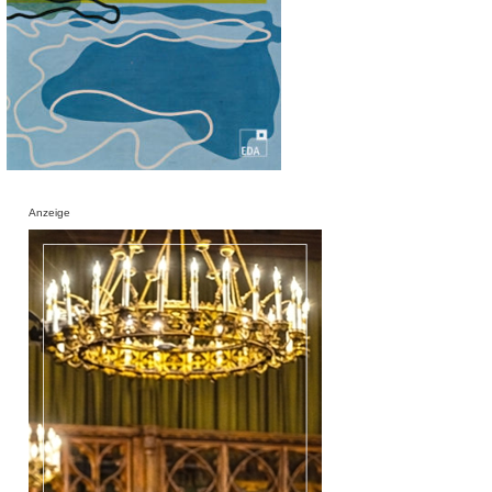
Anzeige