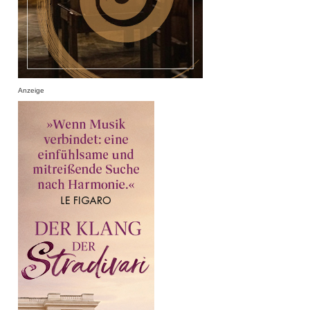
Anzeige