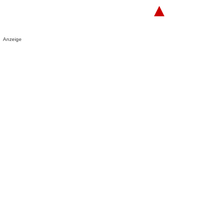
▲
Anzeige