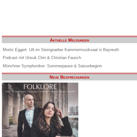
Aktuelle Meldungen
Moritz Eggert. UA im Steingraeber Kammermusiksaal in Bayreuth
Podcast mit Unsuk Chin & Christian Fausch
Münchner Symphoniker: Sommerpause & Saisonbeginn
Neue Besprechungen