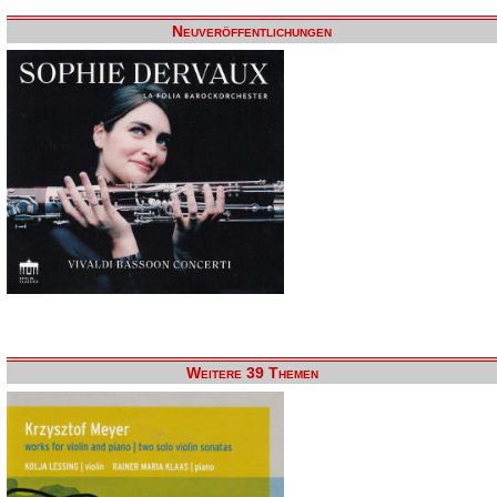
Neuveröffentlichungen
Weitere 39 Themen