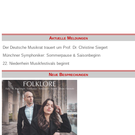
Aktuelle Meldungen
Der Deutsche Musikrat trauert um Prof. Dr. Christine Siegert
Münchner Symphoniker: Sommerpause & Saisonbeginn
22. Niederrhein Musikfestivals beginnt
Neue Besprechungen