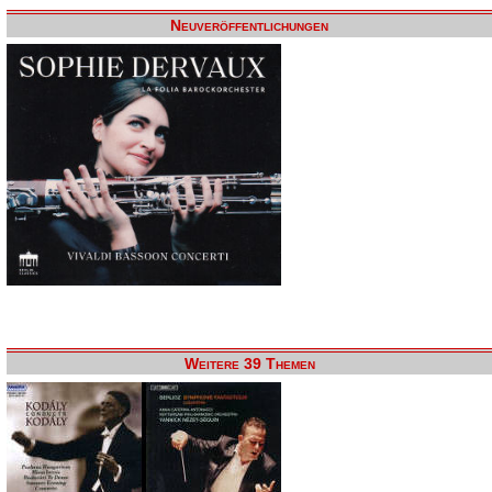
Neuveröffentlichungen
Weitere 39 Themen