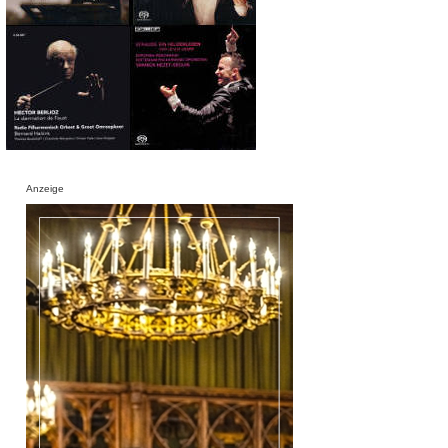
Anzeige