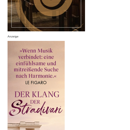
Anzeige