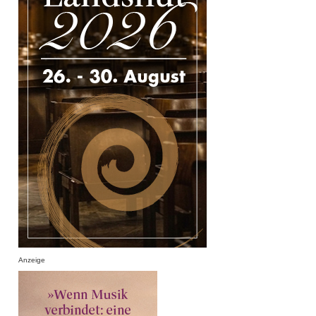
Anzeige