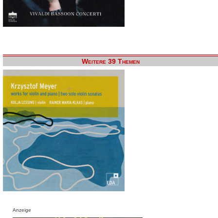
Weitere 39 Themen
Anzeige