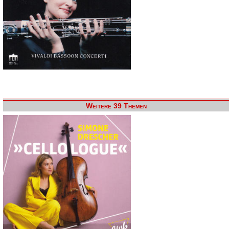
Weitere 39 Themen