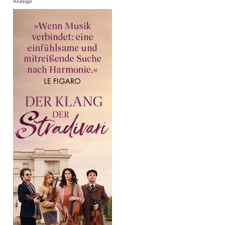
Anzeige