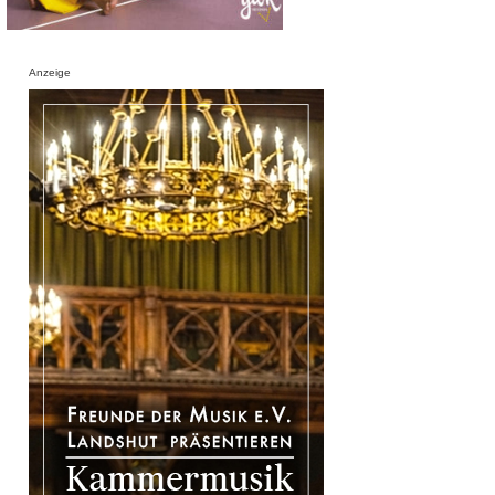
Anzeige