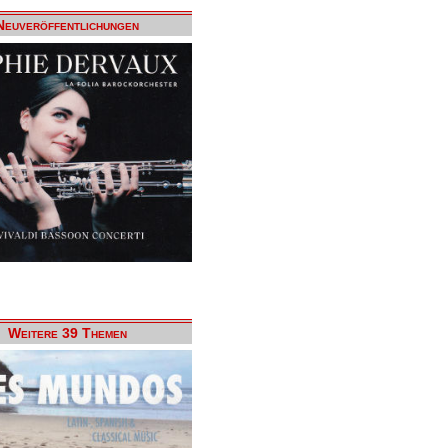
Neuveröffentlichungen
Weitere 39 Themen