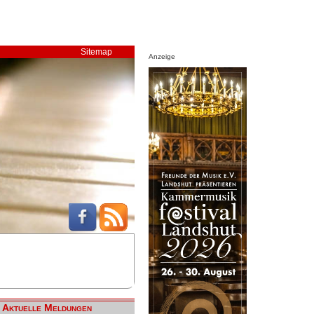
Sitemap
Anzeige
Aktuelle Meldungen