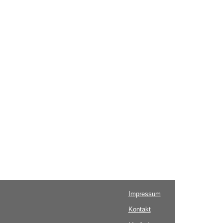
Impressum
Kontakt