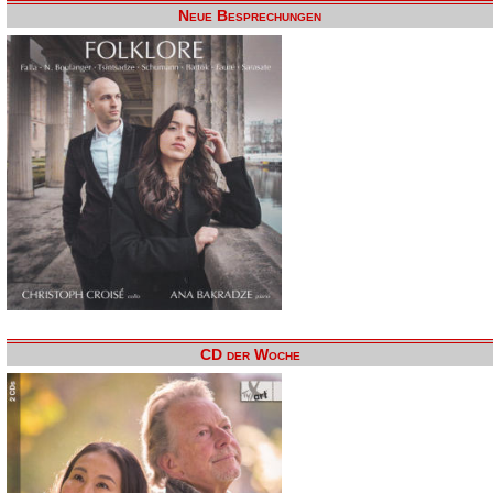
Neue Besprechungen
CD der Woche