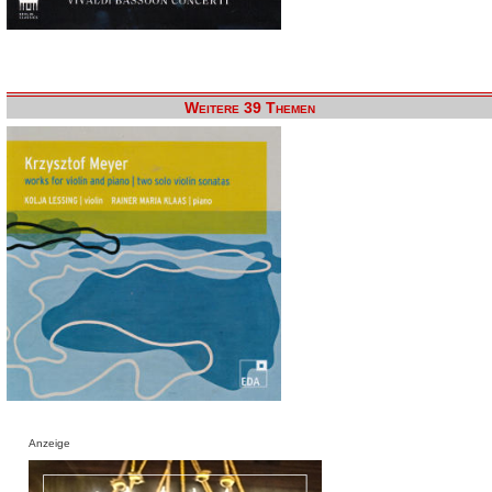
Weitere 39 Themen
Anzeige