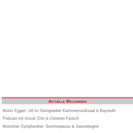
Aktuelle Meldungen
Moritz Eggert. UA im Steingraeber Kammermusiksaal in Bayreuth
Podcast mit Unsuk Chin & Christian Fausch
Münchner Symphoniker: Sommerpause & Saisonbeginn