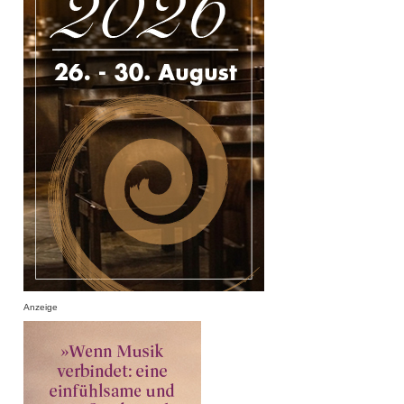
Anzeige