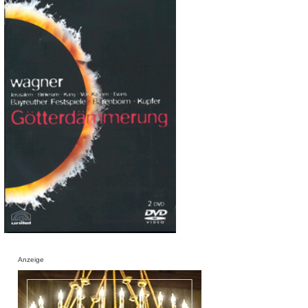
Anzeige