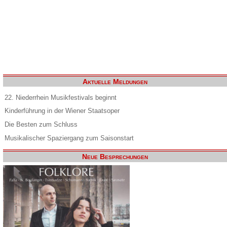
Aktuelle Meldungen
22. Niederrhein Musikfestivals beginnt
Kinderführung in der Wiener Staatsoper
Die Besten zum Schluss
Musikalischer Spaziergang zum Saisonstart
Neue Besprechungen