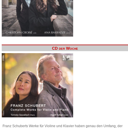
CD der Woche
Franz Schuberts Werke für Violine und Klavier haben genau den Umfang, der