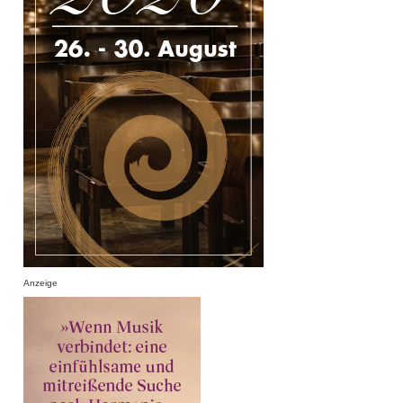
Anzeige