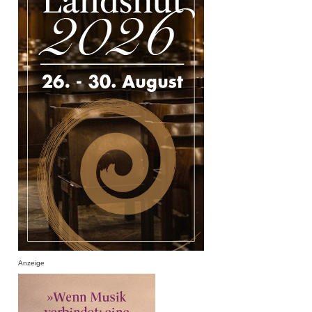
Anzeige