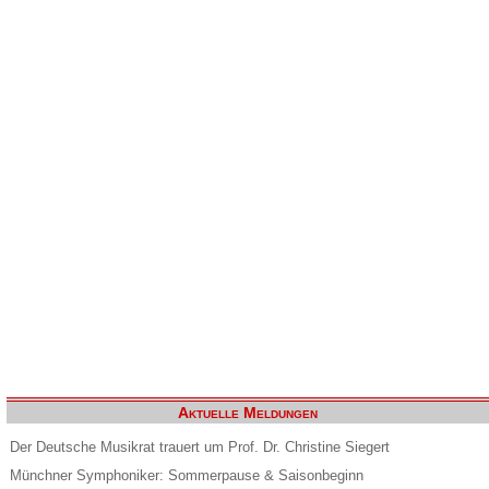
Aktuelle Meldungen
Der Deutsche Musikrat trauert um Prof. Dr. Christine Siegert
Münchner Symphoniker: Sommerpause & Saisonbeginn