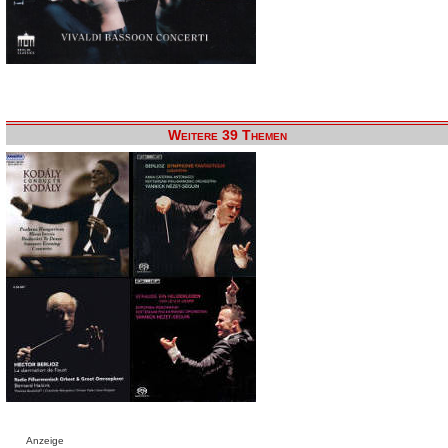
Weitere 39 Themen
Anzeige