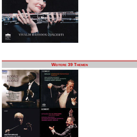
Weitere 39 Themen