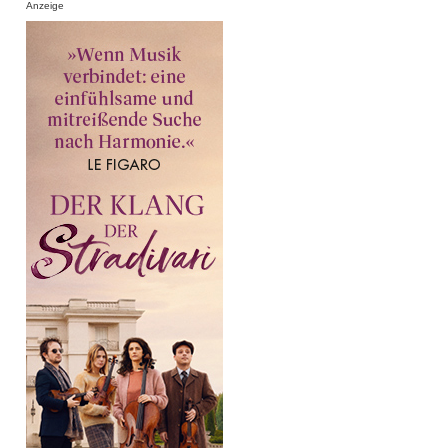
Anzeige