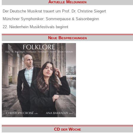
Aktuelle Meldungen
Der Deutsche Musikrat trauert um Prof. Dr. Christine Siegert
Münchner Symphoniker: Sommerpause & Saisonbeginn
22. Niederrhein Musikfestivals beginnt
Neue Besprechungen
CD der Woche