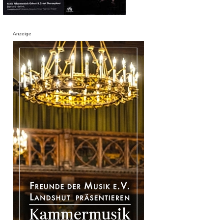
Anzeige