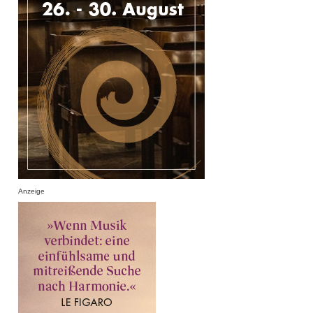
Anzeige