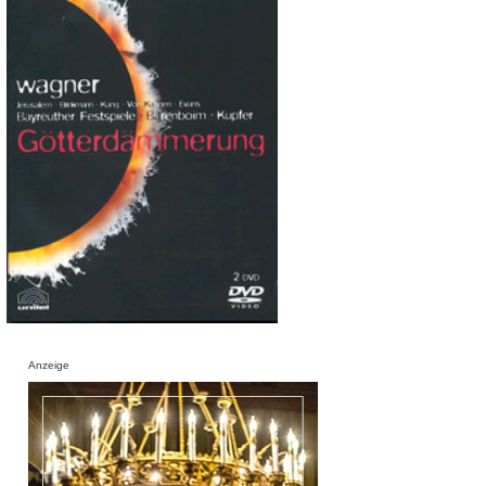
Anzeige