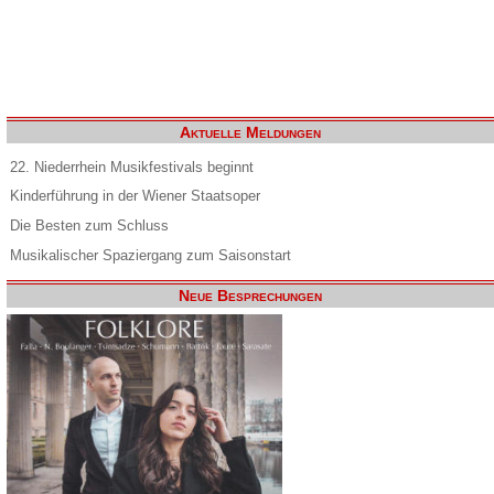
Aktuelle Meldungen
22. Niederrhein Musikfestivals beginnt
Kinderführung in der Wiener Staatsoper
Die Besten zum Schluss
Musikalischer Spaziergang zum Saisonstart
Neue Besprechungen