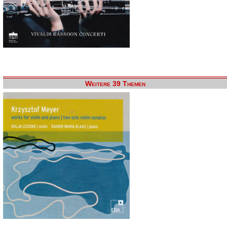
Weitere 39 Themen