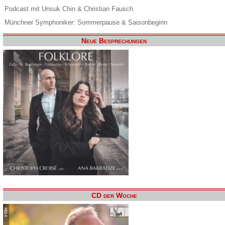
Podcast mit Unsuk Chin & Christian Fausch
Münchner Symphoniker: Sommerpause & Saisonbeginn
Neue Besprechungen
CD der Woche