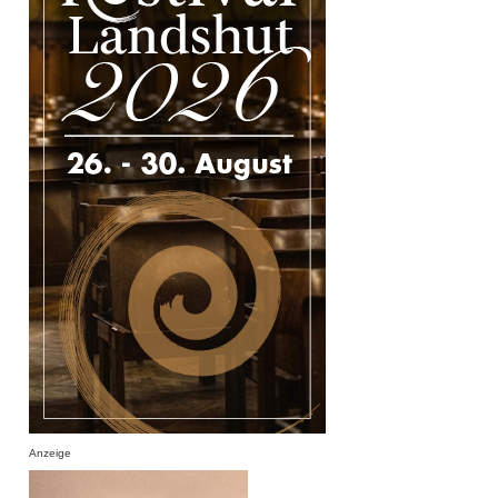
Anzeige