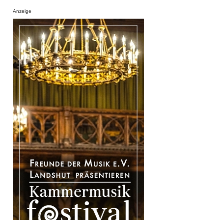
Anzeige