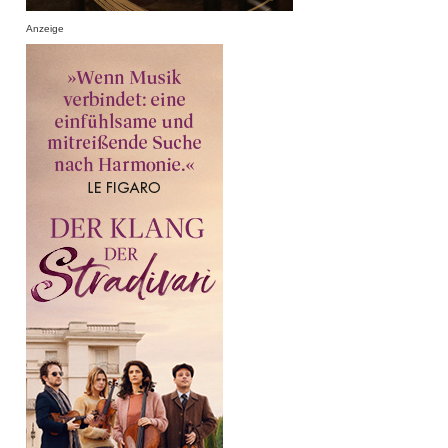
Anzeige