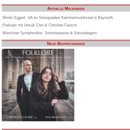
Aktuelle Meldungen
Moritz Eggert. UA im Steingraeber Kammermusiksaal in Bayreuth
Podcast mit Unsuk Chin & Christian Fausch
Münchner Symphoniker: Sommerpause & Saisonbeginn
Neue Besprechungen