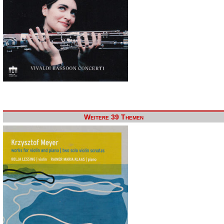
Weitere 39 Themen