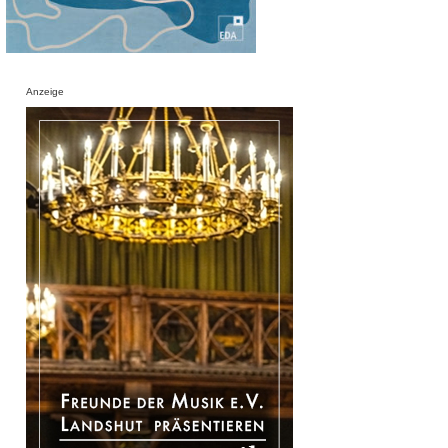
Anzeige