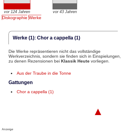
vor 124 Jahren
vor 43 Jahren
Diskographie
Werke
Werke (1): Chor a cappella (1)
Die Werke repräsentieren nicht das vollständige
Werkverzeichnis, sondern sie finden sich in Einspielungen,
zu denen Rezensionen bei
Klassik Heute
vorliegen.
Aus der Traube in die Tonne
Gattungen
Chor a cappella (1)
▲
Anzeige