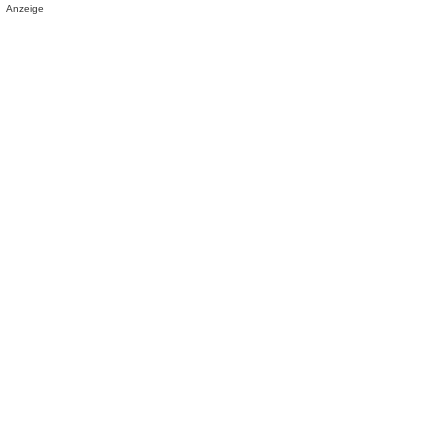
Anzeige