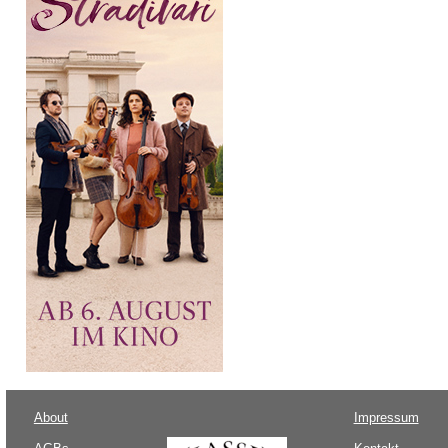
About
Impressum