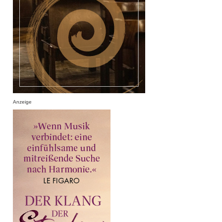
Anzeige