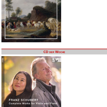
CD der Woche