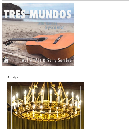
Anzeige