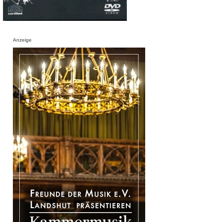
Anzeige