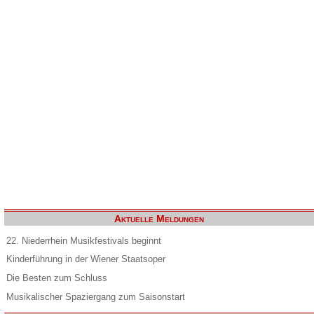
Aktuelle Meldungen
22. Niederrhein Musikfestivals beginnt
Kinderführung in der Wiener Staatsoper
Die Besten zum Schluss
Musikalischer Spaziergang zum Saisonstart