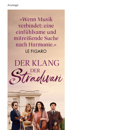
Anzeige