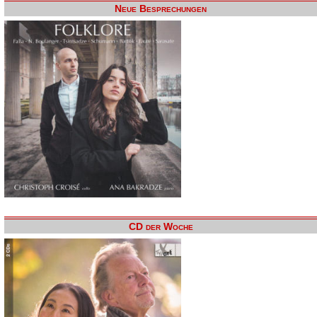
Neue Besprechungen
CD der Woche