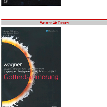
Weitere 39 Themen