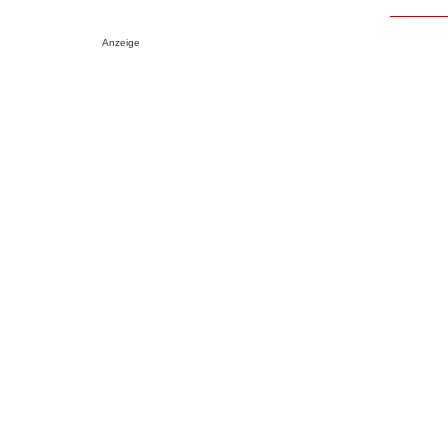
Anzeige