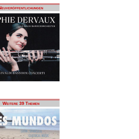
Neuveröffentlichungen
Weitere 39 Themen