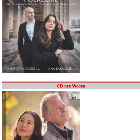
CD der Woche