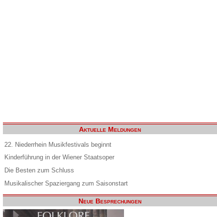
Aktuelle Meldungen
22. Niederrhein Musikfestivals beginnt
Kinderführung in der Wiener Staatsoper
Die Besten zum Schluss
Musikalischer Spaziergang zum Saisonstart
Neue Besprechungen