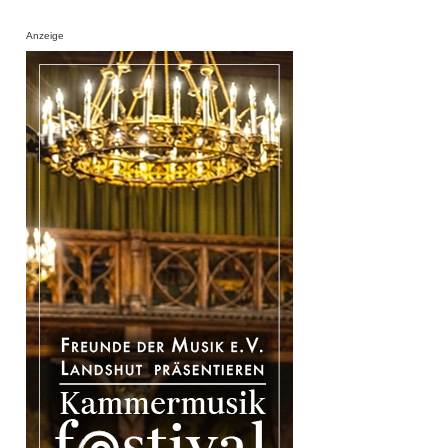
Anzeige