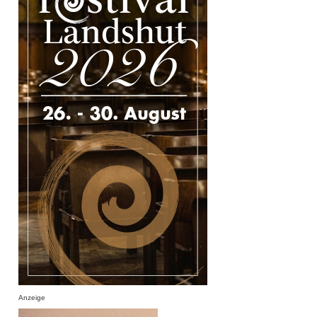
Anzeige