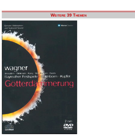
Weitere 39 Themen