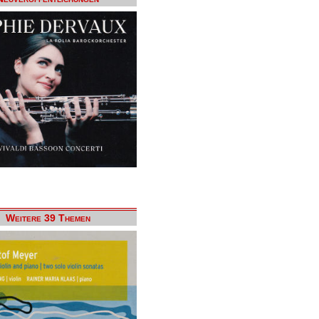
Weitere 39 Themen