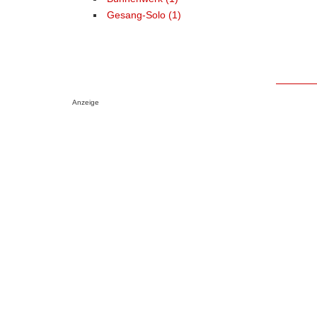
Gesang-Solo (1)
Anzeige