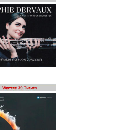
Weitere 39 Themen