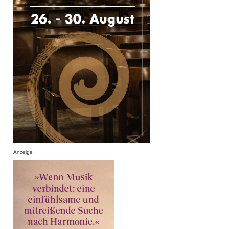
Anzeige