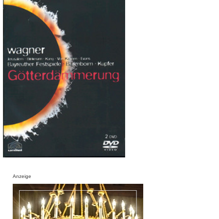
Anzeige