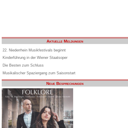
Aktuelle Meldungen
22. Niederrhein Musikfestivals beginnt
Kinderführung in der Wiener Staatsoper
Die Besten zum Schluss
Musikalischer Spaziergang zum Saisonstart
Neue Besprechungen