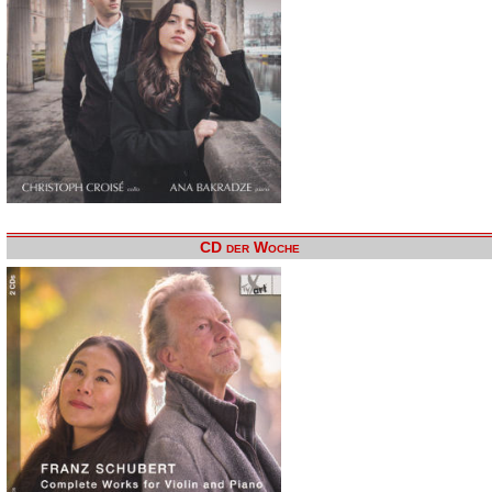
CD der Woche