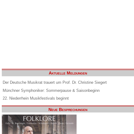
Aktuelle Meldungen
Der Deutsche Musikrat trauert um Prof. Dr. Christine Siegert
Münchner Symphoniker: Sommerpause & Saisonbeginn
22. Niederrhein Musikfestivals beginnt
Neue Besprechungen