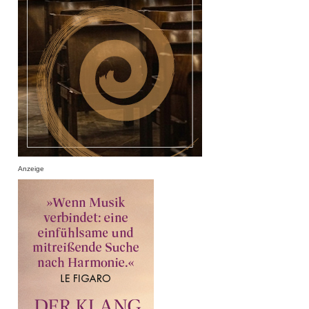
Anzeige