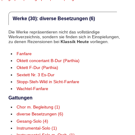
Werke (30): diverse Besetzungen (6)
Die Werke repräsentieren nicht das vollständige
Werkverzeichnis, sondern sie finden sich in Einspielungen,
zu denen Rezensionen bei
Klassik Heute
vorliegen.
Fanfare
Oktett concertant B-Dur (Parthia)
Oktett F-Dur (Parthia)
Sextett Nr. 3 Es-Dur
Stopp-Steh-Wild in Sicht-Fanfare
Wachtel-Fanfare
Gattungen
Chor m. Begleitung (1)
diverse Besetzungen (6)
Gesang-Solo (4)
Instrumental-Solo (1)