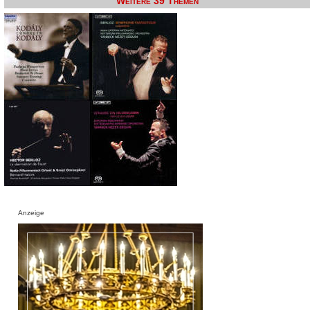
Weitere 39 Themen
Anzeige