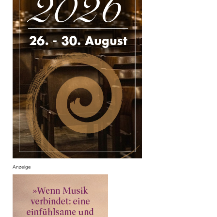
Anzeige