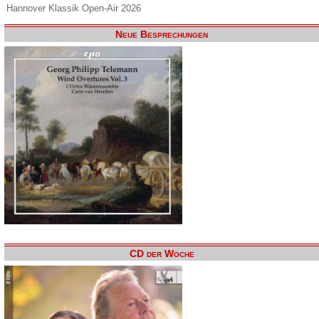
Hannover Klassik Open-Air 2026
Neue Besprechungen
CD der Woche