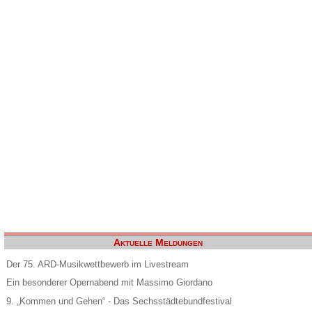
Aktuelle Meldungen
Der 75. ARD-Musikwettbewerb im Livestream
Ein besonderer Opernabend mit Massimo Giordano
9. „Kommen und Gehen“ - Das Sechsstädtebundfestival