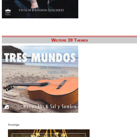
Weitere 39 Themen
Anzeige