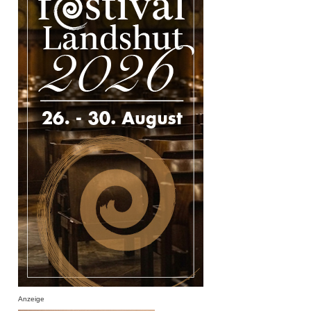
Anzeige