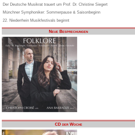
Der Deutsche Musikrat trauert um Prof. Dr. Christine Siegert
Münchner Symphoniker: Sommerpause & Saisonbeginn
22. Niederrhein Musikfestivals beginnt
Neue Besprechungen
CD der Woche