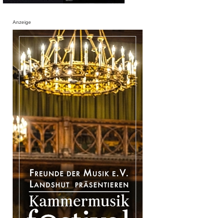
Anzeige