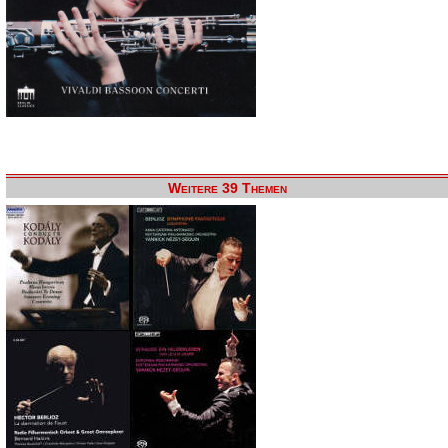
Weitere 39 Themen