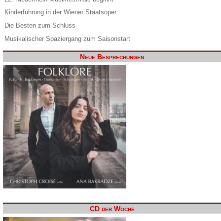
Kinderführung in der Wiener Staatsoper
Die Besten zum Schluss
Musikalischer Spaziergang zum Saisonstart
Neue Besprechungen
CD der Woche