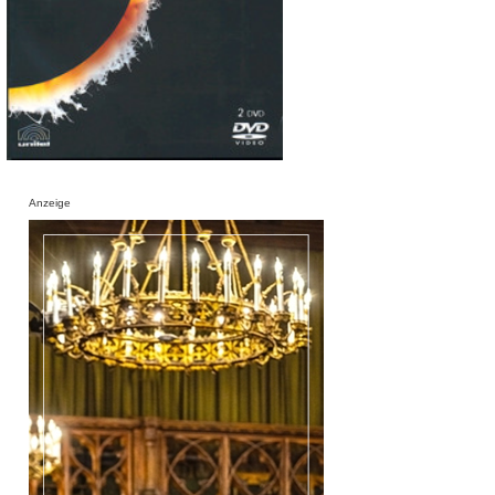
Anzeige