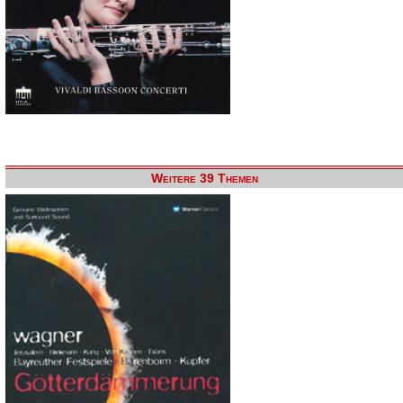
Weitere 39 Themen