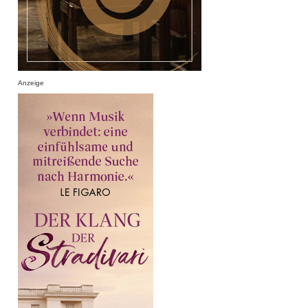
Anzeige