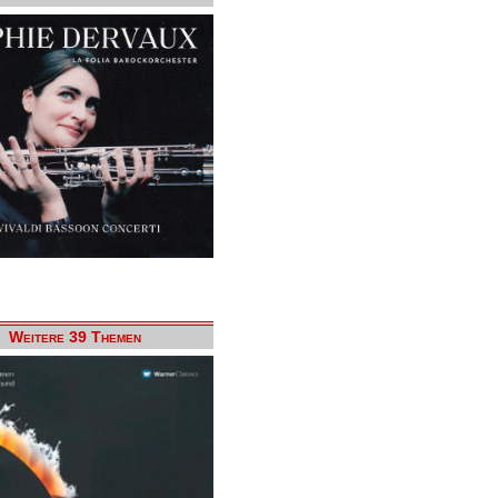
Weitere 39 Themen